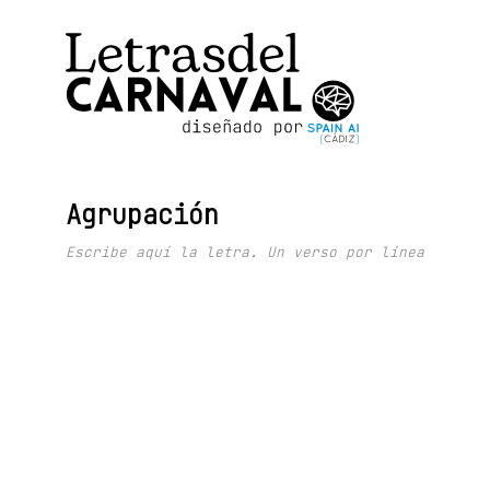
Agrupación